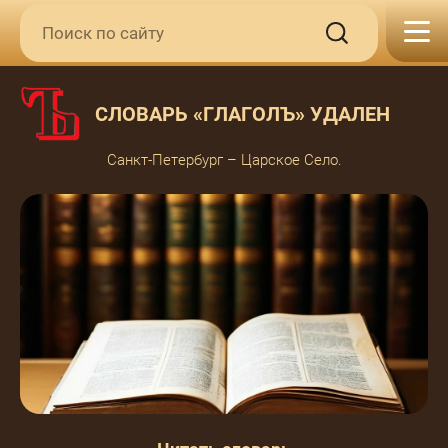
СЛОВАРЬ «ГЛАГОЛЪ» УДАЛЕН
Санкт-Петербург – Царское Село.