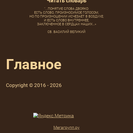
Читать словарь
"...ПОНЯТИЕ СЛОВА ДВОЯКО:
ЕСТЬ СЛОВО, ПРОИЗНОСИМОЕ ГОЛОСОМ,
НО ПО ПРОИЗНОШЕНИИ ИСЧЕЗАЕТ В ВОЗДУХЕ;
И ЕСТЬ СЛОВО ВНУТРЕННЕЕ,
ЗАКЛЮЧЕННОЕ В СЕРДЦАХ НАШИХ…»
СВ. ВАСИЛИЙ ВЕЛИКИЙ
Главное
Copyright © 2016 - 2026
Мегагрупп.ру